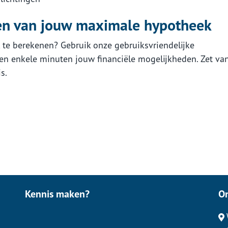
nen van jouw maximale hypotheek
te berekenen? Gebruik onze gebruiksvriendelijke
en enkele minuten jouw financiële mogelijkheden. Zet va
s.
Kennis maken?
O