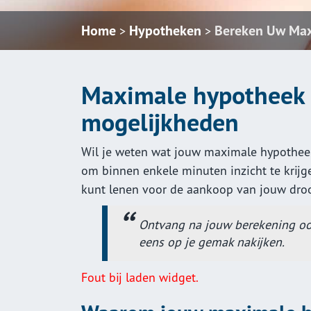
Home
Hypotheken
Bereken Uw Ma
>
>
Maximale hypotheek 
mogelijkheden
Wil je weten wat jouw maximale hypothee
om binnen enkele minuten inzicht te krijge
kunt lenen voor de aankoop van jouw dro
Ontvang na jouw berekening ook 
eens op je gemak nakijken.
Fout bij laden widget.