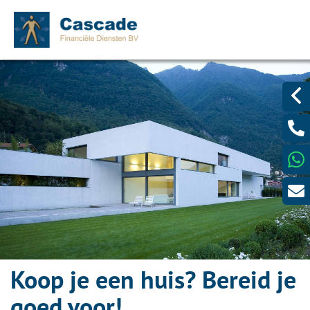
Koop je een huis? Bereid je
goed voor!