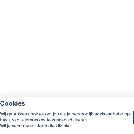
Cookies
Wij gebruiken cookies om jou als je persoonlijk adviseur beter op
basis van je interesses te kunnen adviseren.
Wil je eerst meer informatie
klik hier