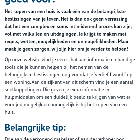
Het kopen van een huis is vaak één van de belangrijkste
beslissingen van je leven. Het is dan ook geen verrassing
dat het een complex en soms intimiderend proces kan zijn,
vol met valkuilen en uitdagingen. Je krijgt te maken met
regels, wetten, mogelijkheden en onmogelijkheden. Maar
maak je geen zorgen, wij zijn hier om je verder te helpen!
Op onze website vind je een schat aan informatie en handige
tools die je kunnen helpen bij het nemen van de
belangrijkste beslissingen nog voordat je 'verliefd wordt' op
een woning. Aan de zijkant van dit scherm vind je een aantal
snelkoppelingen. Die geven je extra informatie en
hulpmiddelen om een duidelijk beeld te krijgen van wat er
voor jou mogelijk en onmogelijk is bij het kopen van een
huis.
Belangrijke tip:
Doe aan de verkopend makelaar of aan de verkoper nog