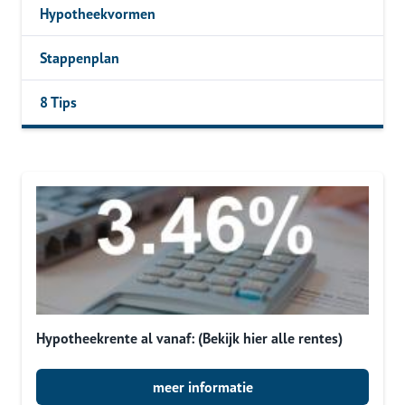
Hypotheekvormen
Stappenplan
8 Tips
Hypotheekrente al vanaf: (Bekijk hier alle rentes)
meer informatie