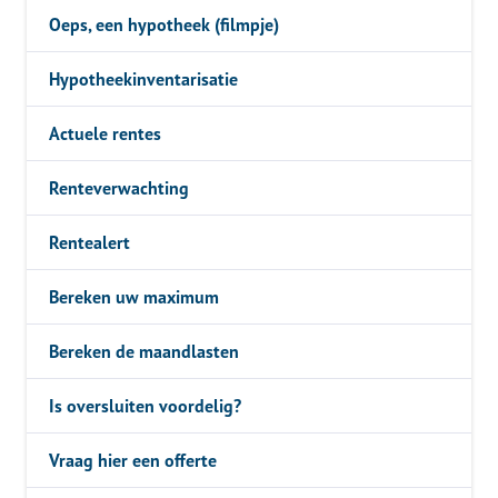
Oeps, een hypotheek (filmpje)
Hypotheekinventarisatie
Actuele rentes
Renteverwachting
Rentealert
Bereken uw maximum
Bereken de maandlasten
Is oversluiten voordelig?
Vraag hier een offerte