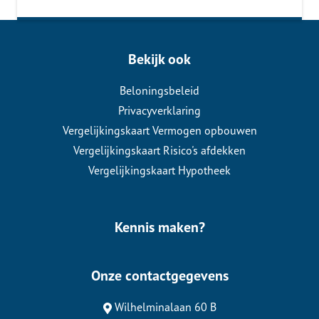
Bekijk ook
Beloningsbeleid
Privacyverklaring
Vergelijkingskaart Vermogen opbouwen
Vergelijkingskaart Risico's afdekken
Vergelijkingskaart Hypotheek
Kennis maken?
Onze contactgegevens
Wilhelminalaan 60 B