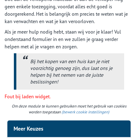
geen enkele toezegging, voordat alles echt goed is
doorgerekend. Het is belangrijk om precies te weten wat je
kan verwachten en wat je kan veroorloven.
Als je meer hulp nodig hebt, staan wij voor je klaar! Vul
onderstaand formulier in en we zullen je graag verder
helpen met al je vragen en zorgen.
Bij het kopen van een huis kan je niet
voorzichtig genoeg zijn, dus laat ons je
helpen bij het nemen van de juiste
beslissingen!
Fout bij laden widget.
Om deze module te kunnen gebruiken moet het gebruik van cookies
worden toegestaan
(bewerk cookie instellingen)
Meer Keuzes