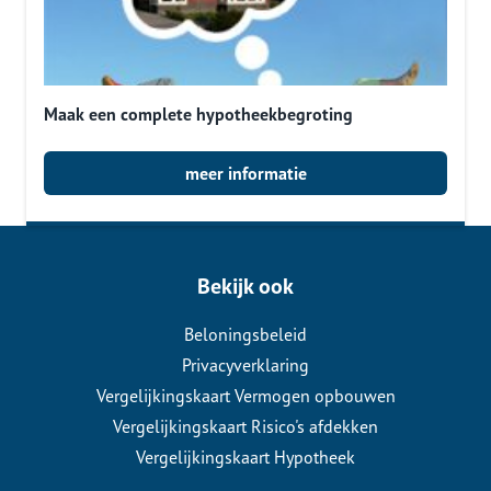
Maak een complete hypotheekbegroting
meer informatie
Bekijk ook
Beloningsbeleid
Privacyverklaring
Vergelijkingskaart Vermogen opbouwen
Vergelijkingskaart Risico's afdekken
Vergelijkingskaart Hypotheek