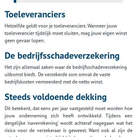
Toeleveranciers
Hetzelfde geldt voor je toeleveranciers. Wanneer jouw
toeleverancier tijdelijk moet sluiten, mag jouw eigen winst
geen gevaar lopen.
De bedrijfsschadeverzekering
Het zijn allemaal zaken waar de bedrijfsschadeverzekering
uitkomst biedt. De verzekerde som omvat de vaste
bedrijfskosten vermeerderd met de netto winst.
Steeds voldoende dekking
Dit betekent, dat eens per jaar vastgesteld moet worden hoe
jouw onderneming zich heeft ontwikkeld. Tijdens een
dergelijke 'naverrekening' wordt achteraf nagegaan wat het
risico voor de verzekeraar is geweest. Want ook al zijn de