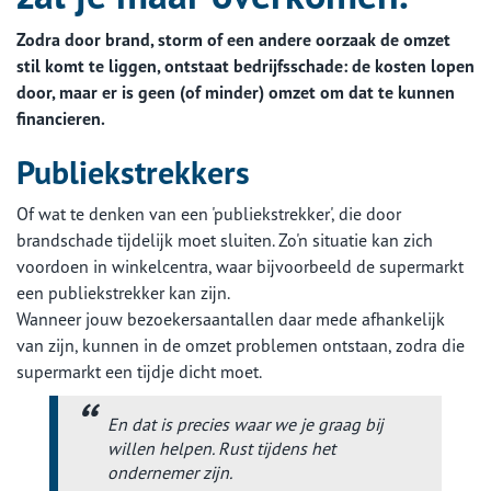
Zodra door brand, storm of een andere oorzaak de omzet
stil komt te liggen, ontstaat bedrijfsschade: de kosten lopen
door, maar er is geen (of minder) omzet om dat te kunnen
financieren.
Publiekstrekkers
Of wat te denken van een 'publiekstrekker', die door
brandschade tijdelijk moet sluiten. Zo'n situatie kan zich
voordoen in winkelcentra, waar bijvoorbeeld de supermarkt
een publiekstrekker kan zijn.
Wanneer jouw bezoekersaantallen daar mede afhankelijk
van zijn, kunnen in de omzet problemen ontstaan, zodra die
supermarkt een tijdje dicht moet.
En dat is precies waar we je graag bij
willen helpen. Rust tijdens het
ondernemer zijn.