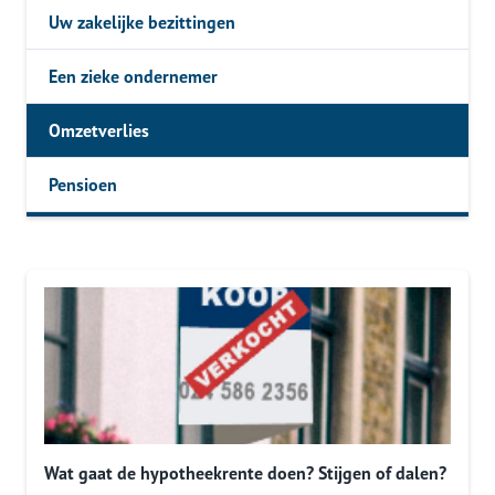
Uw zakelijke bezittingen
Een zieke ondernemer
Omzetverlies
Pensioen
Wat gaat de hypotheekrente doen? Stijgen of dalen?