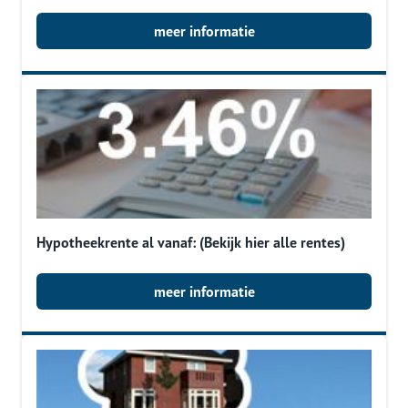
meer informatie
Hypotheekrente al vanaf: (Bekijk hier alle rentes)
meer informatie