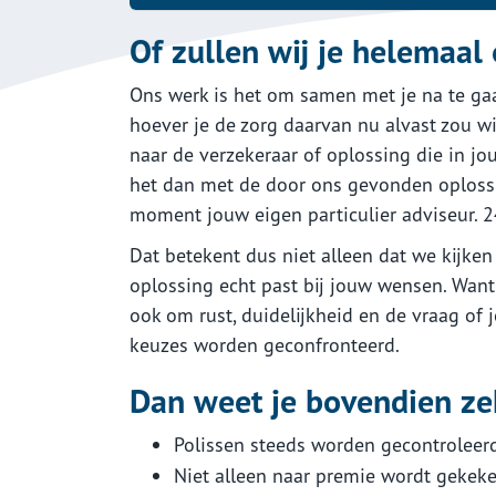
Of zullen wij je helemaal
Ons werk is het om samen met je na te gaan
hoever je de zorg daarvan nu alvast zou w
naar de verzekeraar of oplossing die in j
het dan met de door ons gevonden oplossing
moment jouw eigen particulier adviseur. 2
Dat betekent dus niet alleen dat we kijke
oplossing echt past bij jouw wensen. Want 
ook om rust, duidelijkheid en de vraag of 
keuzes worden geconfronteerd.
Dan weet je bovendien ze
Polissen steeds worden gecontroleerd 
Niet alleen naar premie wordt gekeke