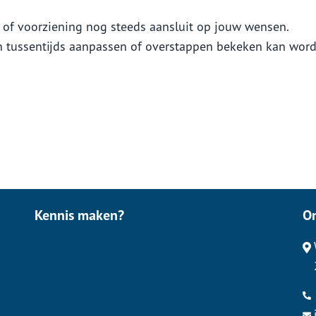
 of voorziening nog steeds aansluit op jouw wensen.
n tussentijds aanpassen of overstappen bekeken kan word
Kennis maken?
O