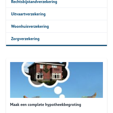
Rechtsbijstandverzekering
Uitvaartverzekering
Woonhuisverzekering
Zorgverzekering
Maak een complete hypotheekbegroting