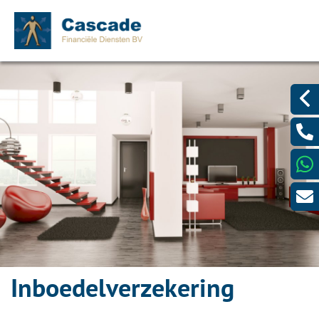
Inboedelverzekering