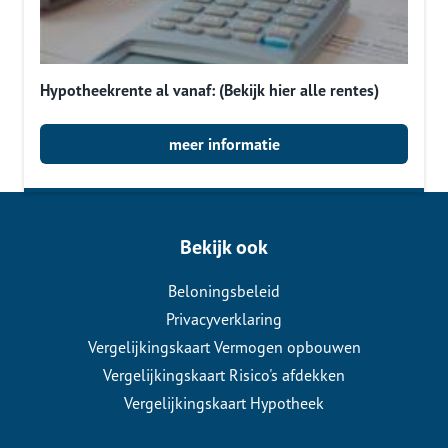
Hypotheekrente al vanaf: (Bekijk hier alle rentes)
meer informatie
Bekijk ook
Beloningsbeleid
Privacyverklaring
Vergelijkingskaart Vermogen opbouwen
Vergelijkingskaart Risico's afdekken
Vergelijkingskaart Hypotheek