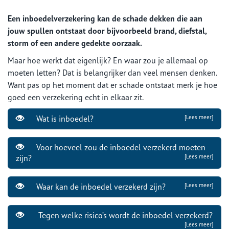
Een inboedelverzekering kan de schade dekken die aan
jouw spullen ontstaat door bijvoorbeeld brand, diefstal,
storm of een andere gedekte oorzaak.
Maar hoe werkt dat eigenlijk? En waar zou je allemaal op
moeten letten? Dat is belangrijker dan veel mensen denken.
Want pas op het moment dat er schade ontstaat merk je hoe
goed een verzekering echt in elkaar zit.
Wat is inboedel?
[Lees meer]
Voor hoeveel zou de inboedel verzekerd moeten
zijn?
[Lees meer]
Waar kan de inboedel verzekerd zijn?
[Lees meer]
Tegen welke risico’s wordt de inboedel verzekerd?
[Lees meer]