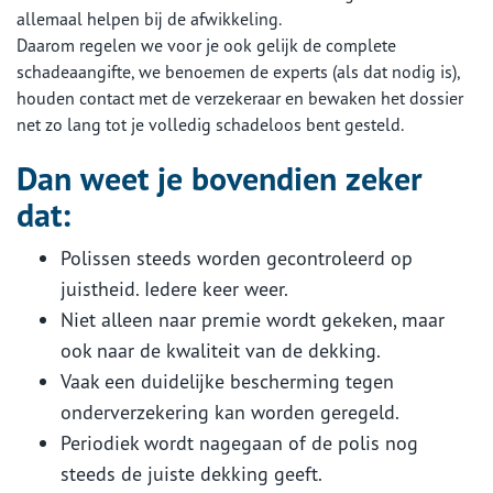
allemaal helpen bij de afwikkeling.
Daarom regelen we voor je ook gelijk de complete
schadeaangifte, we benoemen de experts (als dat nodig is),
houden contact met de verzekeraar en bewaken het dossier
net zo lang tot je volledig schadeloos bent gesteld.
Dan weet je bovendien zeker
dat:
Polissen steeds worden gecontroleerd op
juistheid. Iedere keer weer.
Niet alleen naar premie wordt gekeken, maar
ook naar de kwaliteit van de dekking.
Vaak een duidelijke bescherming tegen
onderverzekering kan worden geregeld.
Periodiek wordt nagegaan of de polis nog
steeds de juiste dekking geeft.