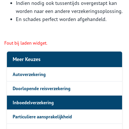
Indien nodig ook tussentijds overgestapt kan
worden naar een andere verzekeringsoplossing.
En schades perfect worden afgehandeld.
Fout bij laden widget.
Meer Keuzes
Autoverzekering
Doorlopende reisverzekering
Inboedelverzekering
Particuliere aansprakelijkheid