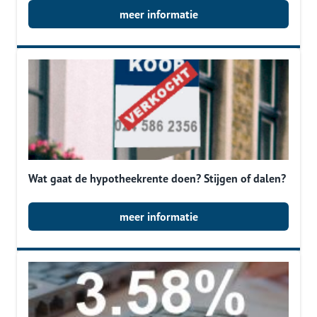
meer informatie
Wat gaat de hypotheekrente doen? Stijgen of dalen?
meer informatie