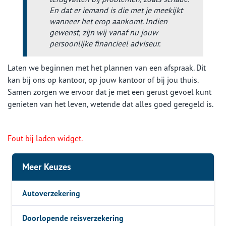
En dat er iemand is die met je meekijkt
wanneer het erop aankomt. Indien
gewenst, zijn wij vanaf nu jouw
persoonlijke financieel adviseur.
Laten we beginnen met het plannen van een afspraak. Dit
kan bij ons op kantoor, op jouw kantoor of bij jou thuis.
Samen zorgen we ervoor dat je met een gerust gevoel kunt
genieten van het leven, wetende dat alles goed geregeld is.
Fout bij laden widget.
Meer Keuzes
Autoverzekering
Doorlopende reisverzekering