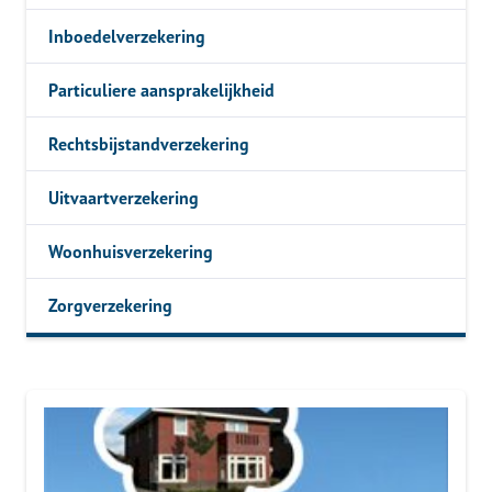
Inboedelverzekering
Particuliere aansprakelijkheid
Rechtsbijstandverzekering
Uitvaartverzekering
Woonhuisverzekering
Zorgverzekering