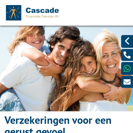
Verzekeringen voor een
gerust gevoel