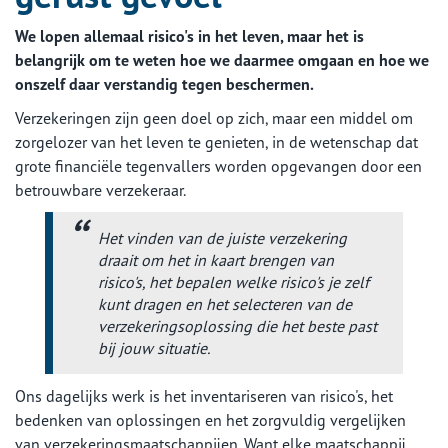
We lopen allemaal risico's in het leven, maar het is
belangrijk om te weten hoe we daarmee omgaan en hoe we
onszelf daar verstandig tegen beschermen.
Verzekeringen zijn geen doel op zich, maar een middel om
zorgelozer van het leven te genieten, in de wetenschap dat
grote financiële tegenvallers worden opgevangen door een
betrouwbare verzekeraar.
Het vinden van de juiste verzekering
draait om het in kaart brengen van
risico's, het bepalen welke risico's je zelf
kunt dragen en het selecteren van de
verzekeringsoplossing die het beste past
bij jouw situatie.
Ons dagelijks werk is het inventariseren van risico's, het
bedenken van oplossingen en het zorgvuldig vergelijken
van verzekeringsmaatschappijen. Want elke maatschappij