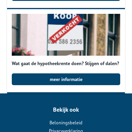
Wat gaat de hypotheekrente doen? Stijgen of dalen?
meer informatie
Bekijk ook
Beloningsbeleid
Privacyverklaring