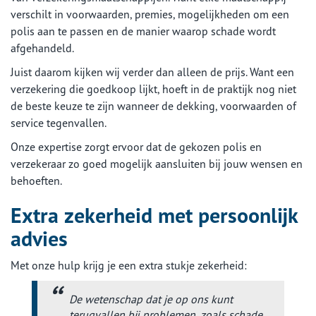
verschilt in voorwaarden, premies, mogelijkheden om een
polis aan te passen en de manier waarop schade wordt
afgehandeld.
Juist daarom kijken wij verder dan alleen de prijs. Want een
verzekering die goedkoop lijkt, hoeft in de praktijk nog niet
de beste keuze te zijn wanneer de dekking, voorwaarden of
service tegenvallen.
Onze expertise zorgt ervoor dat de gekozen polis en
verzekeraar zo goed mogelijk aansluiten bij jouw wensen en
behoeften.
Extra zekerheid met persoonlijk
advies
Met onze hulp krijg je een extra stukje zekerheid:
De wetenschap dat je op ons kunt
terugvallen bij problemen, zoals schade.