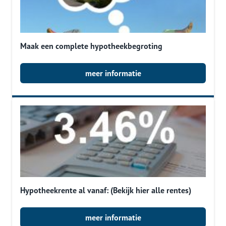
Maak een complete hypotheekbegroting
meer informatie
Hypotheekrente al vanaf: (Bekijk hier alle rentes)
meer informatie