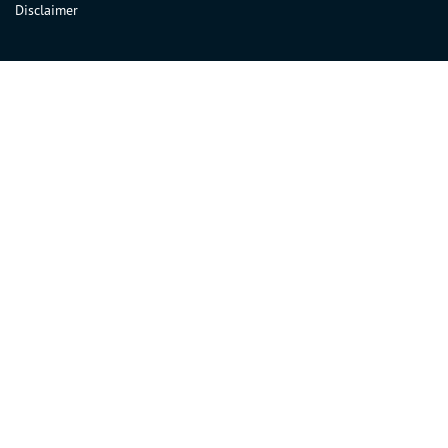
Disclaimer